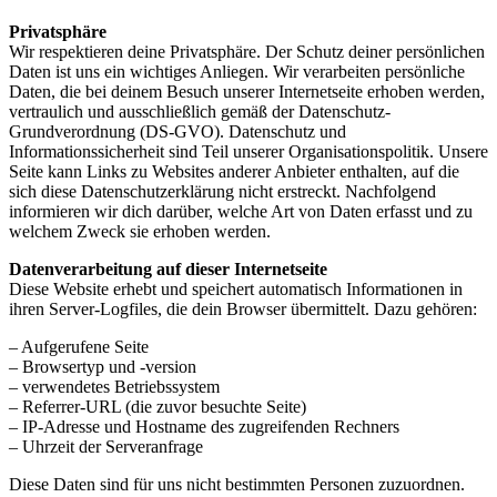
Privatsphäre
Wir respektieren deine Privatsphäre. Der Schutz deiner persönlichen
Daten ist uns ein wichtiges Anliegen. Wir verarbeiten persönliche
Daten, die bei deinem Besuch unserer Internetseite erhoben werden,
vertraulich und ausschließlich gemäß der Datenschutz-
Grundverordnung (DS-GVO). Datenschutz und
Informationssicherheit sind Teil unserer Organisationspolitik. Unsere
Seite kann Links zu Websites anderer Anbieter enthalten, auf die
sich diese Datenschutzerklärung nicht erstreckt. Nachfolgend
informieren wir dich darüber, welche Art von Daten erfasst und zu
welchem Zweck sie erhoben werden.
Datenverarbeitung auf dieser Internetseite
Diese Website erhebt und speichert automatisch Informationen in
ihren Server-Logfiles, die dein Browser übermittelt. Dazu gehören:
– Aufgerufene Seite
– Browsertyp und -version
– verwendetes Betriebssystem
– Referrer-URL (die zuvor besuchte Seite)
– IP-Adresse und Hostname des zugreifenden Rechners
– Uhrzeit der Serveranfrage
Diese Daten sind für uns nicht bestimmten Personen zuzuordnen.