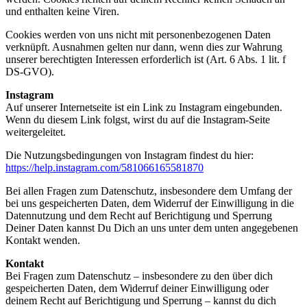
und enthalten keine Viren.
Cookies werden von uns nicht mit personenbezogenen Daten
verknüpft. Ausnahmen gelten nur dann, wenn dies zur Wahrung
unserer berechtigten Interessen erforderlich ist (Art. 6 Abs. 1 lit. f
DS-GVO).
Instagram
Auf unserer Internetseite ist ein Link zu Instagram eingebunden.
Wenn du diesem Link folgst, wirst du auf die Instagram-Seite
weitergeleitet.
Die Nutzungsbedingungen von Instagram findest du hier:
https://help.instagram.com/581066165581870
Bei allen Fragen zum Datenschutz, insbesondere dem Umfang der
bei uns gespeicherten Daten, dem Widerruf der Einwilligung in die
Datennutzung und dem Recht auf Berichtigung und Sperrung
Deiner Daten kannst Du Dich an uns unter dem unten angegebenen
Kontakt wenden.
Kontakt
Bei Fragen zum Datenschutz – insbesondere zu den über dich
gespeicherten Daten, dem Widerruf deiner Einwilligung oder
deinem Recht auf Berichtigung und Sperrung – kannst du dich